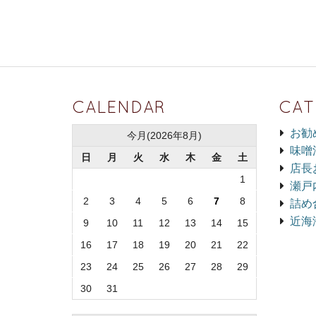
CALENDAR
CAT
お勧
今月(2026年8月)
味噌
日
月
火
水
木
金
土
店長
1
瀬戸
2
3
4
5
6
7
8
詰め
近海
9
10
11
12
13
14
15
16
17
18
19
20
21
22
23
24
25
26
27
28
29
30
31