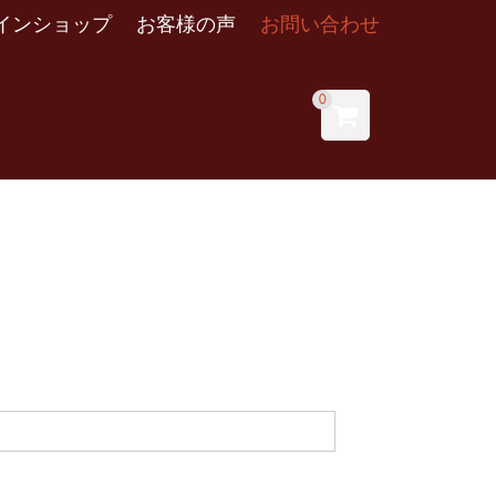
インショップ
お客様の声
お問い合わせ
0