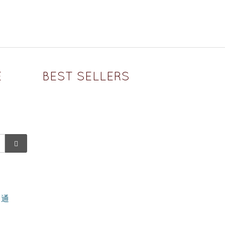
E
BEST SELLERS