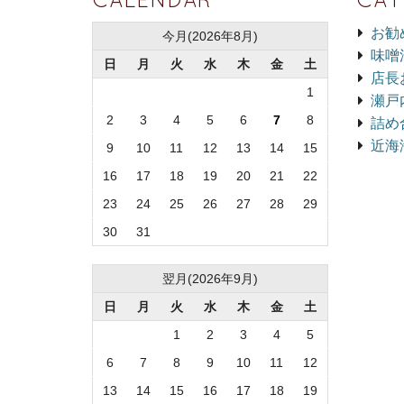
お勧
今月(2026年8月)
味噌
日
月
火
水
木
金
土
店長
1
瀬戸
2
3
4
5
6
7
8
詰め
近海
9
10
11
12
13
14
15
16
17
18
19
20
21
22
23
24
25
26
27
28
29
30
31
翌月(2026年9月)
日
月
火
水
木
金
土
1
2
3
4
5
6
7
8
9
10
11
12
13
14
15
16
17
18
19