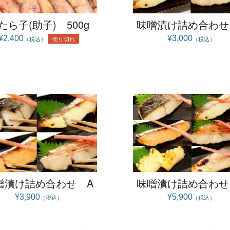
たら子(助子) 500g
味噌漬け詰め合わせ
¥2,400
¥3,000
売り切れ
（税込）
（税込）
噌漬け詰め合わせ A
味噌漬け詰め合わせ
¥3,900
¥5,900
（税込）
（税込）