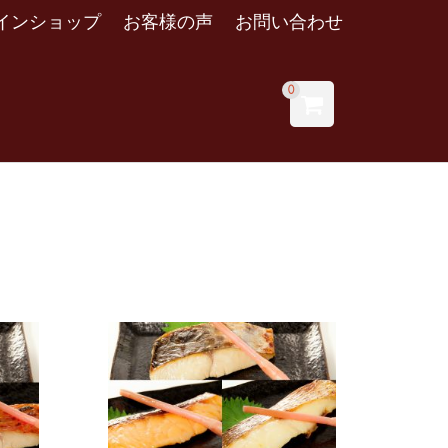
インショップ
お客様の声
お問い合わせ
0