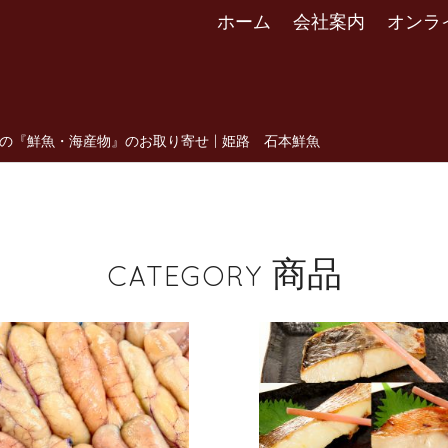
ホーム
会社案内
オンラ
『鮮魚・海産物』のお取り寄せ | 姫路 石本鮮魚
商品
CATEGORY